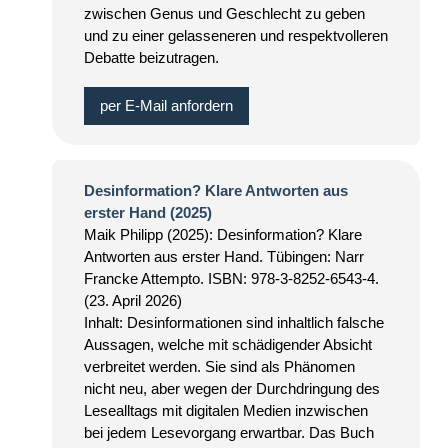
zwischen Genus und Geschlecht zu geben
und zu einer gelasseneren und respektvolleren
Debatte beizutragen.
per E-Mail anfordern
Desinformation? Klare Antworten aus
erster Hand (2025)
Maik Philipp (2025): Desinformation? Klare
Antworten aus erster Hand. Tübingen: Narr
Francke Attempto. ISBN: 978-3-8252-6543-4.
(23. April 2026)
Inhalt: Desinformationen sind inhaltlich falsche
Aussagen, welche mit schädigender Absicht
verbreitet werden. Sie sind als Phänomen
nicht neu, aber wegen der Durchdringung des
Lesealltags mit digitalen Medien inzwischen
bei jedem Lesevorgang erwartbar. Das Buch