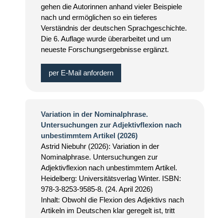
gehen die Autorinnen anhand vieler Beispiele
nach und ermöglichen so ein tieferes
Verständnis der deutschen Sprachgeschichte.
Die 6. Auflage wurde überarbeitet und um
neueste Forschungsergebnisse ergänzt.
per E-Mail anfordern
Variation in der Nominalphrase.
Untersuchungen zur Adjektivflexion nach
unbestimmtem Artikel (2026)
Astrid Niebuhr (2026): Variation in der
Nominalphrase. Untersuchungen zur
Adjektivflexion nach unbestimmtem Artikel.
Heidelberg: Universitätsverlag Winter. ISBN:
978-3-8253-9585-8. (24. April 2026)
Inhalt: Obwohl die Flexion des Adjektivs nach
Artikeln im Deutschen klar geregelt ist, tritt