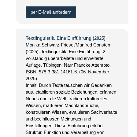
per E-Mail anfordern
Textlinguistik. Eine Einführung (2025)
Monika Schwarz-Friesel/Manfred Consten
(2025): Textlinguistik. Eine Einführung. 2.,
vollständig überarbeitete und erweiterte
Auflage. Tübingen: Narr Francke Attempto.
ISBN: 978-3-381-14161-6. (06. November
2025)
Inhalt: Durch Texte tauschen wir Gedanken
aus, etablieren soziale Beziehungen, erfahren
Neues über die Welt, tradieren kulturelles
Wissen, markieren Machtansprüche,
konstruieren Wissen, evaluieren Sachverhalte
und beeinflussen Meinungen und
Einstellungen. Diese Einführung erklärt
Struktur, Funktion und Verarbeitung von