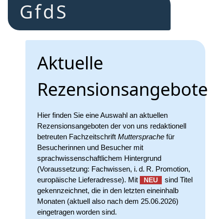
GfdS
Aktuelle
Rezensionsangebote
Hier finden Sie eine Auswahl an aktuellen
Rezensionsangeboten der von uns redaktionell
betreuten Fachzeitschrift
Muttersprache
für
Besucherinnen und Besucher mit
sprachwissenschaftlichem Hintergrund
(Voraussetzung: Fachwissen, i. d. R. Promotion,
europäische Lieferadresse). Mit
sind Titel
NEU
gekennzeichnet, die in den letzten eineinhalb
Monaten (aktuell also nach dem 25.06.2026)
eingetragen worden sind.