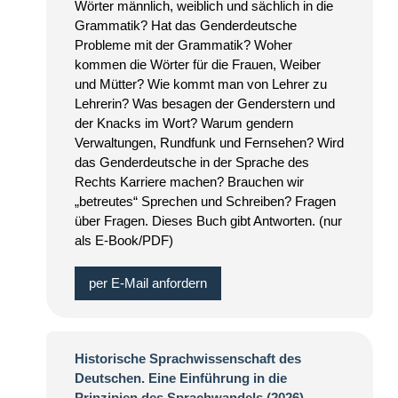
Wörter männlich, weiblich und sächlich in die
Grammatik? Hat das Genderdeutsche
Probleme mit der Grammatik? Woher
kommen die Wörter für die Frauen, Weiber
und Mütter? Wie kommt man von Lehrer zu
Lehrerin? Was besagen der Genderstern und
der Knacks im Wort? Warum gendern
Verwaltungen, Rundfunk und Fernsehen? Wird
das Genderdeutsche in der Sprache des
Rechts Karriere machen? Brauchen wir
„betreutes“ Sprechen und Schreiben? Fragen
über Fragen. Dieses Buch gibt Antworten. (nur
als E-Book/PDF)
per E-Mail anfordern
Historische Sprachwissenschaft des
Deutschen. Eine Einführung in die
Prinzipien des Sprachwandels (2026)