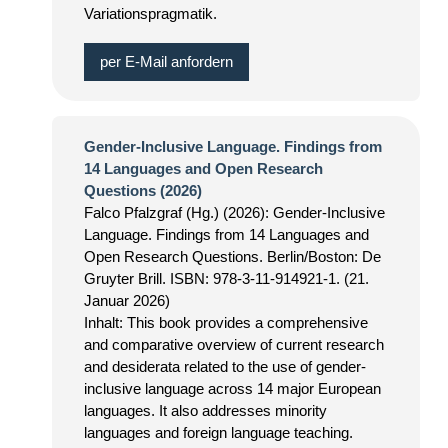
Variationspragmatik.
per E-Mail anfordern
Gender-Inclusive Language. Findings from
14 Languages and Open Research
Questions (2026)
Falco Pfalzgraf (Hg.) (2026): Gender-Inclusive
Language. Findings from 14 Languages and
Open Research Questions. Berlin/Boston: De
Gruyter Brill. ISBN: 978-3-11-914921-1. (21.
Januar 2026)
Inhalt: This book provides a comprehensive
and comparative overview of current research
and desiderata related to the use of gender-
inclusive language across 14 major European
languages. It also addresses minority
languages and foreign language teaching.