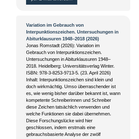
Variation im Gebrauch von
Interpunktionszeichen. Untersuchungen in
Abiturklausuren 1948–2018 (2026)
Jonas Romstadt (2026): Variation im
Gebrauch von Interpunktionszeichen.
Untersuchungen in Abiturklausuren 1948–
2018. Heidelberg: Universitätsverlag Winter.
ISBN: 978-3-8253-9713-5. (23. April 2026)
Inhalt: Interpunktionszeichen sind klein und
doch wirkmächtig. Umso überraschender ist
es, wie wenig bisher darüber bekannt ist, wann
kompetente Schreiberinnen und Schreiber
diese Zeichen tatsächlich verwenden und
welche Funktionen sie dabei übernehmen.
Diese Forschungslücke wird hier
geschlossen, indem erstmals eine
gebrauchsbasierte Analyse der zwölf