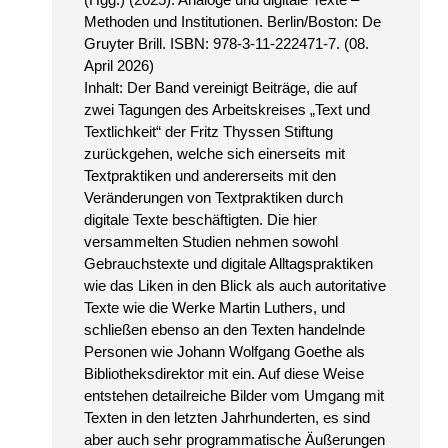
Methoden und Institutionen. Berlin/Boston: De
Gruyter Brill. ISBN: 978-3-11-222471-7. (08.
April 2026)
Inhalt: Der Band vereinigt Beiträge, die auf
zwei Tagungen des Arbeitskreises „Text und
Textlichkeit“ der Fritz Thyssen Stiftung
zurückgehen, welche sich einerseits mit
Textpraktiken und andererseits mit den
Veränderungen von Textpraktiken durch
digitale Texte beschäftigten. Die hier
versammelten Studien nehmen sowohl
Gebrauchstexte und digitale Alltagspraktiken
wie das Liken in den Blick als auch autoritative
Texte wie die Werke Martin Luthers, und
schließen ebenso an den Texten handelnde
Personen wie Johann Wolfgang Goethe als
Bibliotheksdirektor mit ein. Auf diese Weise
entstehen detailreiche Bilder vom Umgang mit
Texten in den letzten Jahrhunderten, es sind
aber auch sehr programmatische Äußerungen