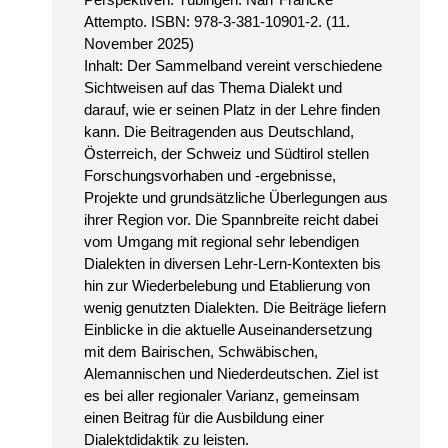
Attempto. ISBN: 978-3-381-10901-2. (11.
November 2025)
Inhalt: Der Sammelband vereint verschiedene
Sichtweisen auf das Thema Dialekt und
darauf, wie er seinen Platz in der Lehre finden
kann. Die Beitragenden aus Deutschland,
Österreich, der Schweiz und Südtirol stellen
Forschungsvorhaben und -ergebnisse,
Projekte und grundsätzliche Überlegungen aus
ihrer Region vor. Die Spannbreite reicht dabei
vom Umgang mit regional sehr lebendigen
Dialekten in diversen Lehr-Lern-Kontexten bis
hin zur Wiederbelebung und Etablierung von
wenig genutzten Dialekten. Die Beiträge liefern
Einblicke in die aktuelle Auseinandersetzung
mit dem Bairischen, Schwäbischen,
Alemannischen und Niederdeutschen. Ziel ist
es bei aller regionaler Varianz, gemeinsam
einen Beitrag für die Ausbildung einer
Dialektdidaktik zu leisten.