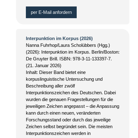
per E-Mail anfordern
Interpunktion im Korpus (2026)
Nanna Fuhrhop/Laura Scholübbers (Hgg.)
(2026): Interpunktion im Korpus. Berlin/Boston:
De Gruyter Brill. ISBN: 978-3-11-133397-7.
(21. Januar 2026)
Inhalt: Dieser Band bietet eine
korpuslinguistische Untersuchung und
Beschreibung aller zwölf
Interpunktionszeichen des Deutschen. Dabei
wurden die genauen Fragestellungen für die
jeweiligen Zeichen angepasst – die Anpassung
kann durch einen neuen, veränderten
Forschungsstand oder durch das jeweilige
Zeichen selbst begründet sein. Die meisten
Interpunktionszeichen werden in