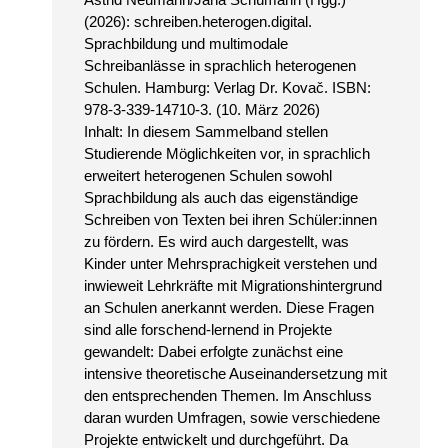
(2026): schreiben.heterogen.digital.
Sprachbildung und multimodale
Schreibanlässe in sprachlich heterogenen
Schulen. Hamburg: Verlag Dr. Kovač. ISBN:
978-3-339-14710-3. (10. März 2026)
Inhalt: In diesem Sammelband stellen
Studierende Möglichkeiten vor, in sprachlich
erweitert heterogenen Schulen sowohl
Sprachbildung als auch das eigenständige
Schreiben von Texten bei ihren Schüler:innen
zu fördern. Es wird auch dargestellt, was
Kinder unter Mehrsprachigkeit verstehen und
inwieweit Lehrkräfte mit Migrationshintergrund
an Schulen anerkannt werden. Diese Fragen
sind alle forschend-lernend in Projekte
gewandelt: Dabei erfolgte zunächst eine
intensive theoretische Auseinandersetzung mit
den entsprechenden Themen. Im Anschluss
daran wurden Umfragen, sowie verschiedene
Projekte entwickelt und durchgeführt. Da