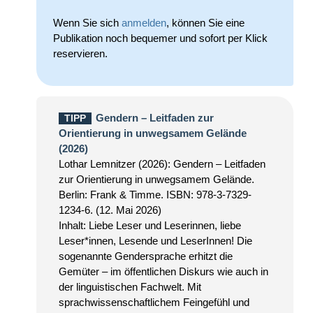
Wenn Sie sich
anmelden
, können Sie eine
Publikation noch bequemer und sofort per Klick
reservieren.
Gendern – Leitfaden zur
TIPP
Orientierung in unwegsamem Gelände
(2026)
Lothar Lemnitzer (2026): Gendern – Leitfaden
zur Orientierung in unwegsamem Gelände.
Berlin: Frank & Timme. ISBN: 978-3-7329-
1234-6. (12. Mai 2026)
Inhalt: Liebe Leser und Leserinnen, liebe
Leser*innen, Lesende und LeserInnen! Die
sogenannte Gendersprache erhitzt die
Gemüter – im öffentlichen Diskurs wie auch in
der linguistischen Fachwelt. Mit
sprachwissenschaftlichem Feingefühl und