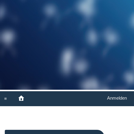
Anmelden