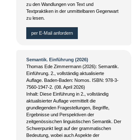
zu den Wandlungen von Text und
Textpraktiken in der unmittelbaren Gegenwart
zu lesen.
per E-Mail anfordern
Semantik. Einführung (2026)
Thomas Ede Zimmermann (2026): Semantik.
Einführung. 2., vollständig aktualisierte
Auflage. Baden-Baden: Nomos. ISBN: 978-3-
7560-1947-2. (08. April 2026)
Inhalt: Diese Einführung in 2., vollständig
aktualisierter Auflage vermittelt die
grundlegenden Fragestellungen, Begriffe,
Ergebnisse und Perspektiven der
zeitgenössischen linguistischen Semantik. Der
Schwerpunkt liegt auf der grammatischen
Bedeutung, wobei auch Aspekte der