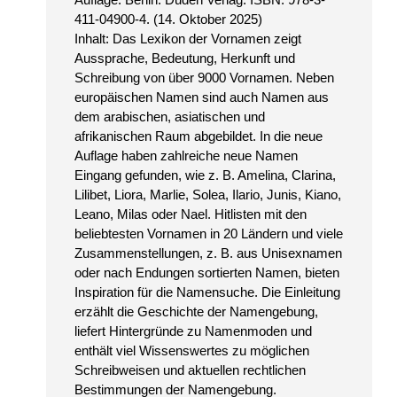
411-04900-4. (14. Oktober 2025)
Inhalt: Das Lexikon der Vornamen zeigt
Aussprache, Bedeutung, Herkunft und
Schreibung von über 9000 Vornamen. Neben
europäischen Namen sind auch Namen aus
dem arabischen, asiatischen und
afrikanischen Raum abgebildet. In die neue
Auflage haben zahlreiche neue Namen
Eingang gefunden, wie z. B. Amelina, Clarina,
Lilibet, Liora, Marlie, Solea, Ilario, Junis, Kiano,
Leano, Milas oder Nael. Hitlisten mit den
beliebtesten Vornamen in 20 Ländern und viele
Zusammenstellungen, z. B. aus Unisexnamen
oder nach Endungen sortierten Namen, bieten
Inspiration für die Namensuche. Die Einleitung
erzählt die Geschichte der Namengebung,
liefert Hintergründe zu Namenmoden und
enthält viel Wissenswertes zu möglichen
Schreibweisen und aktuellen rechtlichen
Bestimmungen der Namengebung.