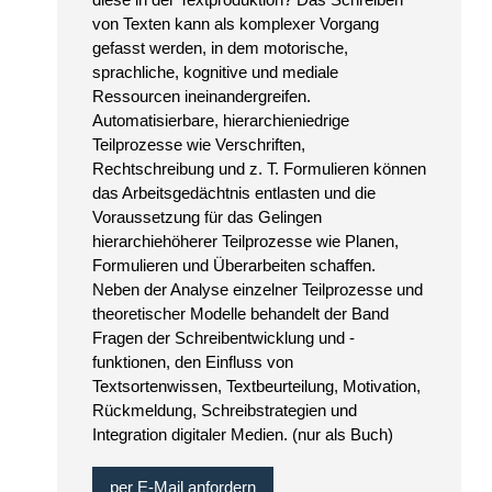
von Texten kann als komplexer Vorgang
gefasst werden, in dem motorische,
sprachliche, kognitive und mediale
Ressourcen ineinandergreifen.
Automatisierbare, hierarchieniedrige
Teilprozesse wie Verschriften,
Rechtschreibung und z. T. Formulieren können
das Arbeitsgedächtnis entlasten und die
Voraussetzung für das Gelingen
hierarchiehöherer Teilprozesse wie Planen,
Formulieren und Überarbeiten schaffen.
Neben der Analyse einzelner Teilprozesse und
theoretischer Modelle behandelt der Band
Fragen der Schreibentwicklung und -
funktionen, den Einfluss von
Textsortenwissen, Textbeurteilung, Motivation,
Rückmeldung, Schreibstrategien und
Integration digitaler Medien. (nur als Buch)
per E-Mail anfordern