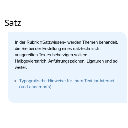
Satz­
In der Rubrik »Satzwissen« werden Themen behandelt,
die Sie bei der Erstellung eines satztechnisch
ausgereiften Textes beherzigen sollten:
Halbgeviertstrich, Anführungszeichen, Ligaturen und so
weiter.
Typografische Hinweise für Ihren Text im Internet
(und andernorts)