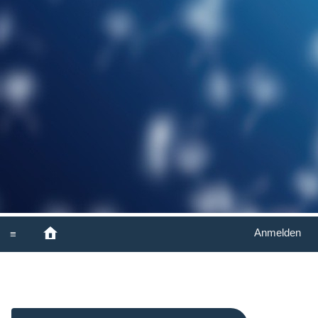
Anmelden