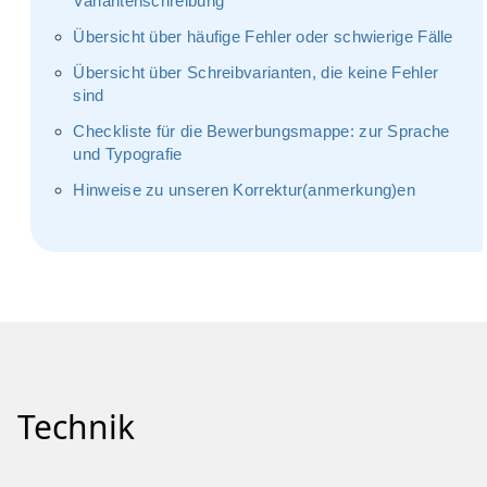
Variantenschreibung
Übersicht über häufige Fehler oder schwierige Fälle
Übersicht über Schreibvarianten, die keine Fehler
sind
Checkliste für die Bewerbungsmappe: zur Sprache
und Typografie
Hinweise zu unseren Korrektur(anmerkung)en
Technik­