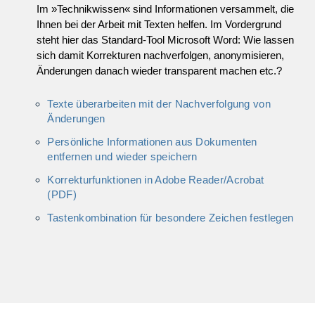
Im »Technikwissen« sind Informationen versammelt, die
Ihnen bei der Arbeit mit Texten helfen. Im Vordergrund
steht hier das Standard-Tool Microsoft Word: Wie lassen
sich damit Korrekturen nachverfolgen, anonymisieren,
Änderungen danach wieder transparent machen etc.?
Texte überarbeiten mit der Nachverfolgung von
Änderungen
Persönliche Informationen aus Dokumenten
entfernen und wieder speichern
Korrekturfunktionen in Adobe Reader/Acrobat
(PDF)
Tastenkombination für besondere Zeichen festlegen