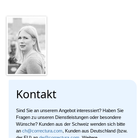
Kontakt
Sind Sie an unserem Angebot interessiert? Haben Sie
Fragen zu unseren Dienstleistungen oder besondere
Wünsche? Kunden aus der Schweiz wenden sich bitte
an
ch@correctura.com
, Kunden aus Deutschland (bzw.
der EU) an
de@correctura.com
. Weitere