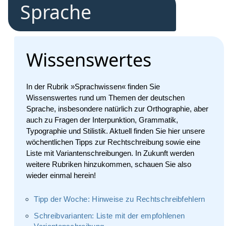
Sprache
Wissenswertes
In der Rubrik »Sprachwissen« finden Sie
Wissenswertes rund um Themen der deutschen
Sprache, insbesondere natürlich zur Orthographie, aber
auch zu Fragen der Interpunktion, Grammatik,
Typographie und Stilistik. Aktuell finden Sie hier unsere
wöchentlichen Tipps zur Rechtschreibung sowie eine
Liste mit Variantenschreibungen. In Zukunft werden
weitere Rubriken hinzukommen, schauen Sie also
wieder einmal herein!
Tipp der Woche: Hinweise zu Rechtschreibfehlern
Schreibvarianten: Liste mit der empfohlenen