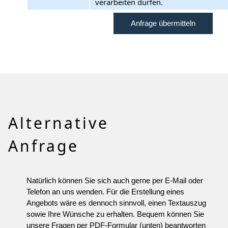
verarbeiten dürfen.
Alternative
Anfrage
Natürlich können Sie sich auch gerne per E-Mail oder
Telefon an uns wenden. Für die Erstellung eines
Angebots wäre es dennoch sinnvoll, einen Textauszug
sowie Ihre Wünsche zu erhalten. Bequem können Sie
unsere Fragen per PDF-Formular (unten) beantworten