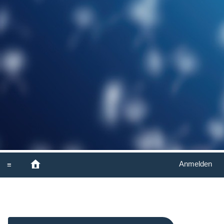
Anmelden