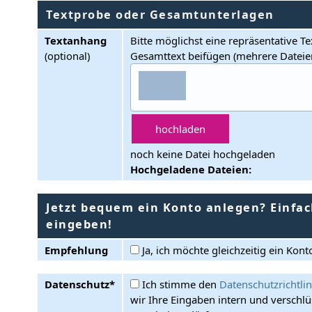
Textprobe oder Gesamtunterlagen
Textanhang
Bitte möglichst eine repräsentative T
(optional)
Gesamttext beifügen (mehrere Dateie
noch keine Datei hochgeladen
Hochgeladene Dateien:
Jetzt bequem ein Konto anlegen? Einfa
eingeben!
Empfehlung
Ja, ich möchte gleichzeitig ein Konto
Datenschutz*
Ich stimme den
Datenschutzrichtli
wir Ihre Eingaben intern und verschlü