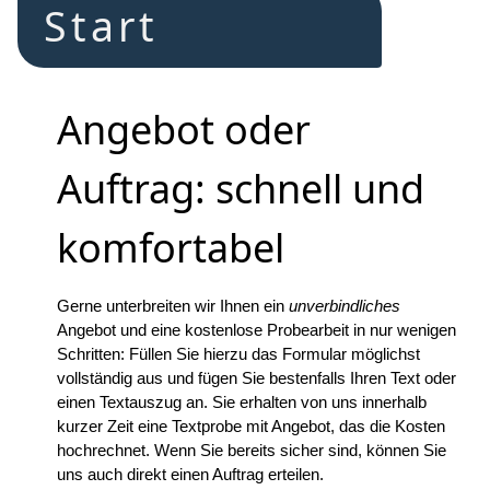
Start
Angebot oder
Auftrag: schnell und
komfortabel
Gerne unterbreiten wir Ihnen ein
unverbindliches
Angebot und eine kostenlose Probearbeit in nur wenigen
Schritten: Füllen Sie hierzu das Formular möglichst
vollständig aus und fügen Sie bestenfalls Ihren Text oder
einen Textauszug an. Sie erhalten von uns innerhalb
kurzer Zeit eine Textprobe mit Angebot, das die Kosten
hochrechnet. Wenn Sie bereits sicher sind, können Sie
uns auch direkt einen Auftrag erteilen.