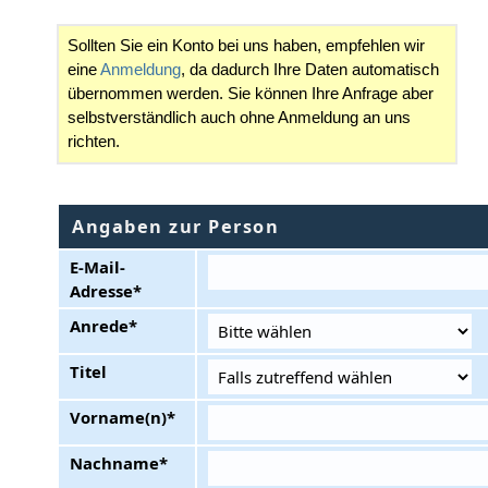
Sollten Sie ein Konto bei uns haben, empfehlen wir
eine
Anmeldung
, da dadurch Ihre Daten automatisch
übernommen werden. Sie können Ihre Anfrage aber
selbstverständlich auch ohne Anmeldung an uns
richten.
Angaben zur Person
E-Mail-
Adresse*
Anrede*
Titel
Vorname(n)*
Nachname*