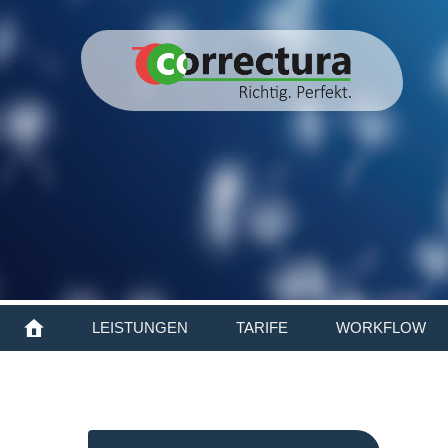
LEISTUNGEN
TARIFE
WORKFLOW