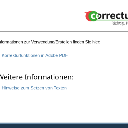
nformationen zur Verwendung/Erstellen finden Sie hier:
Korrekturfunktionen in Adobe PDF
Weitere Informationen:
Hinweise zum Setzen von Texten