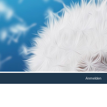
Anmelden