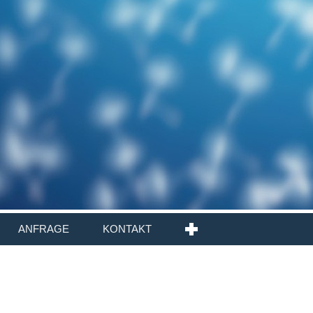
ANFRAGE
KONTAKT