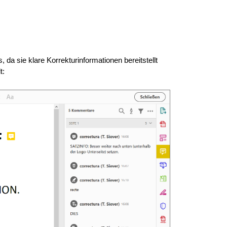
da sie klare Korrekturinformationen bereitstellt
t: