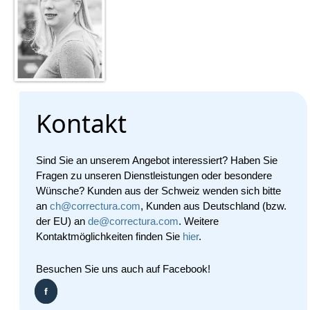
Kontakt
Sind Sie an unserem Angebot interessiert? Haben Sie
Fragen zu unseren Dienstleistungen oder besondere
Wünsche? Kunden aus der Schweiz wenden sich bitte
an
ch@correctura.com
, Kunden aus Deutschland (bzw.
der EU) an
de@correctura.com
. Weitere
Kontaktmöglichkeiten finden Sie
hier
.
Besuchen Sie uns auch auf Facebook!
f