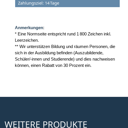
Zahlungsziel: 14 Tage
Anmerkungen
:
* Eine Normseite entspricht rund 1 800 Zeichen inkl.
Leerzeichen.
** Wir unterstützen Bildung und räumen Personen, die
sich in der Ausbildung befinden (Auszubildende,
Schüler/-innen und Studierende) und dies nachweisen
können, einen Rabatt von 30 Prozent ein.
WEITERE PRODUKTE