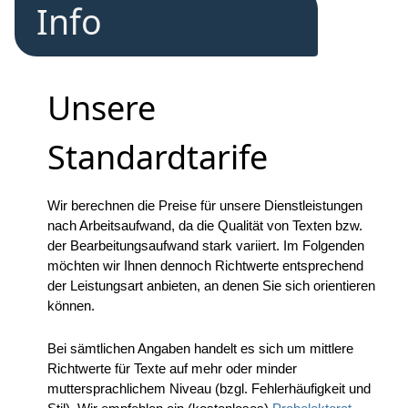
Info
Unsere
Standardtarife
Wir berechnen die Preise für unsere Dienstleistungen
nach Arbeitsaufwand, da die Qualität von Texten bzw.
der Bearbeitungsaufwand stark variiert. Im Folgenden
möchten wir Ihnen dennoch Richtwerte entsprechend
der Leistungsart anbieten, an denen Sie sich orientieren
können.
Bei sämtlichen Angaben handelt es sich um mittlere
Richtwerte für Texte auf mehr oder minder
muttersprachlichem Niveau (bzgl. Fehlerhäufigkeit und