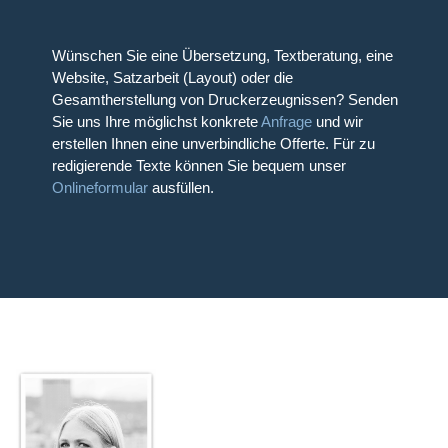
Wünschen Sie eine Übersetzung, Textberatung, eine
Website, Satzarbeit (Layout) oder die
Gesamtherstellung von Druckerzeugnissen? Senden
Sie uns Ihre möglichst konkrete
Anfrage
und wir
erstellen Ihnen eine unverbindliche Offerte. Für zu
redigierende Texte können Sie bequem unser
Onlineformular
ausfüllen.