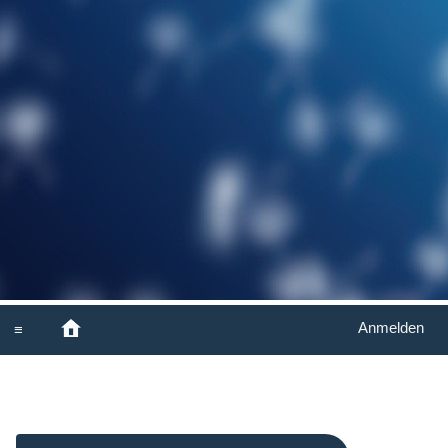
Anmelden