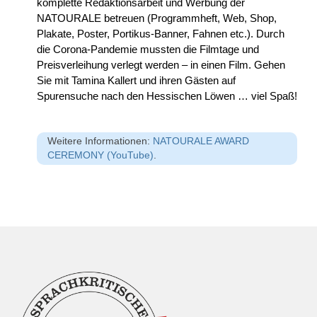
komplette Redaktionsarbeit und Werbung der
NATOURALE betreuen (Programmheft, Web, Shop,
Plakate, Poster, Portikus-Banner, Fahnen etc.). Durch
die Corona-Pandemie mussten die Filmtage und
Preisverleihung verlegt werden – in einen Film. Gehen
Sie mit Tamina Kallert und ihren Gästen auf
Spurensuche nach den Hessischen Löwen … viel Spaß!
Weitere Informationen:
NATOURALE AWARD
CEREMONY (YouTube)
.