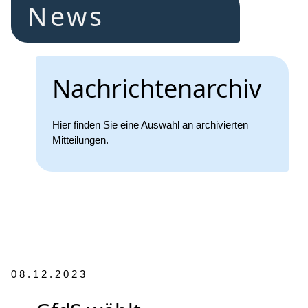
News
Nachrichtenarchiv
Hier finden Sie eine Auswahl an archivierten
Mitteilungen.
08.12.2023