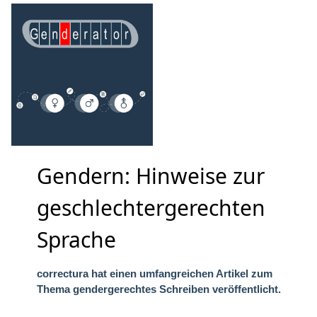
Gendern: Hinweise zur
geschlechtergerechten
Sprache
correctura hat einen umfangreichen Artikel zum
Thema gendergerechtes Schreiben veröffentlicht.