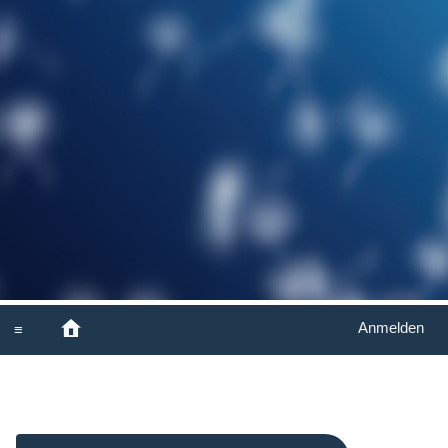
Anmelden