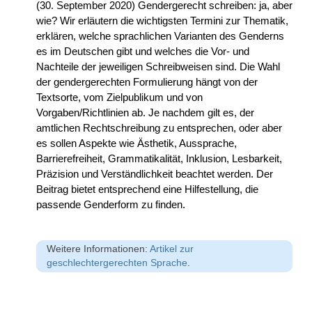
(30. September 2020) Gendergerecht schreiben: ja, aber
wie? Wir erläutern die wichtigsten Termini zur Thematik,
erklären, welche sprachlichen Varianten des Genderns
es im Deutschen gibt und welches die Vor- und
Nachteile der jeweiligen Schreibweisen sind. Die Wahl
der gendergerechten Formulierung hängt von der
Textsorte, vom Zielpublikum und von
Vorgaben/Richtlinien ab. Je nachdem gilt es, der
amtlichen Rechtschreibung zu entsprechen, oder aber
es sollen Aspekte wie Ästhetik, Aussprache,
Barrierefreiheit, Grammatikalität, Inklusion, Lesbarkeit,
Präzision und Verständlichkeit beachtet werden. Der
Beitrag bietet entsprechend eine Hilfestellung, die
passende Genderform zu finden.
Weitere Informationen:
Artikel zur
geschlechtergerechten Sprache
.