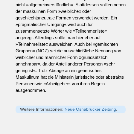
nicht »allgemeinverständlich«. Stattdessen sollten neben
der maskulinen Form »weibliche« oder
geschlechtsneutrale Formen verwendet werden. Ein
»pragmatischer Umgang« wird auch für
zusammensetzte Wörter wie »Teilnehmerliste«
angeregt. Allerdings sollte man hier eher auf
»Teilnahmeliste« ausweichen. Auch bei »gemischten
Gruppen« (NOZ) sei die ausschließliche Nennung von
weiblicher und männlicher Form »grundsätzlich
annehmbar«, da der Anteil anderer Personen »sehr
gering ist«. Trotz Absage an ein generisches
Maskulinum hat die Ministerin juristische oder abstrakte
Personen wie »Arbeitgeber« von ihren Regeln
ausgenommen.
Weitere Informationen:
Neue Osnabrücker Zeitung
.