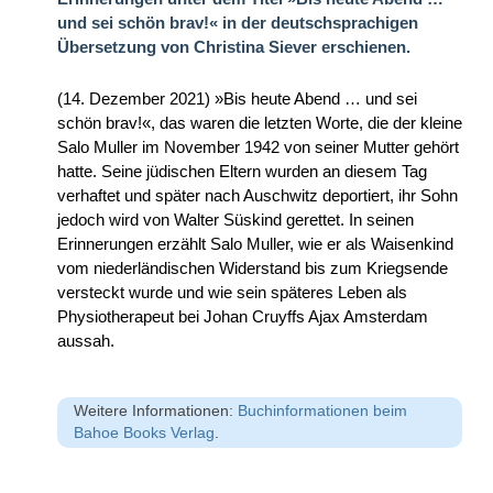
und sei schön brav!« in der deutschsprachigen
Übersetzung von Christina Siever erschienen.
(14. Dezember 2021) »Bis heute Abend … und sei
schön brav!«, das waren die letzten Worte, die der kleine
Salo Muller im November 1942 von seiner Mutter gehört
hatte. Seine jüdischen Eltern wurden an diesem Tag
verhaftet und später nach Auschwitz deportiert, ihr Sohn
jedoch wird von Walter Süskind gerettet. In seinen
Erinnerungen erzählt Salo Muller, wie er als Waisenkind
vom niederländischen Widerstand bis zum Kriegsende
versteckt wurde und wie sein späteres Leben als
Physiotherapeut bei Johan Cruyffs Ajax Amsterdam
aussah.
Weitere Informationen:
Buchinformationen beim
Bahoe Books Verlag
.