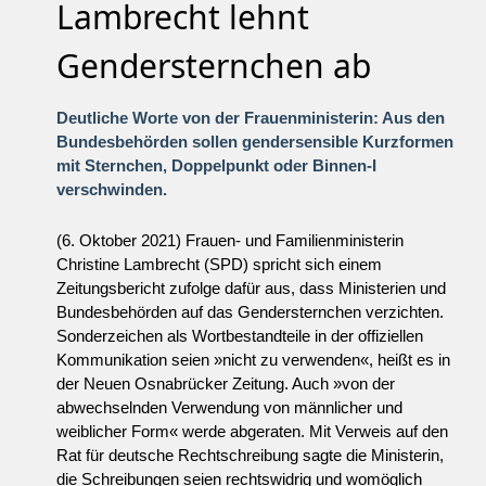
Lambrecht lehnt
Gendersternchen ab
Deutliche Worte von der Frauenministerin: Aus den
Bundesbehörden sollen gendersensible Kurzformen
mit Sternchen, Doppelpunkt oder Binnen-I
verschwinden.
(6. Oktober 2021) Frauen- und Familienministerin
Christine Lambrecht (SPD) spricht sich einem
Zeitungsbericht zufolge dafür aus, dass Ministerien und
Bundesbehörden auf das Gendersternchen verzichten.
Sonderzeichen als Wortbestandteile in der offiziellen
Kommunikation seien »nicht zu verwenden«, heißt es in
der Neuen Osnabrücker Zeitung. Auch »von der
abwechselnden Verwendung von männlicher und
weiblicher Form« werde abgeraten. Mit Verweis auf den
Rat für deutsche Rechtschreibung sagte die Ministerin,
die Schreibungen seien rechtswidrig und womöglich