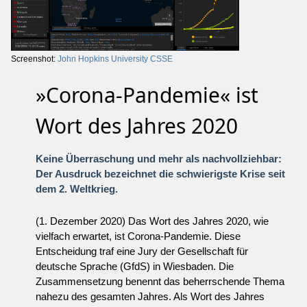
Screenshot:
John Hopkins University CSSE
»Corona-Pandemie« ist
Wort des Jahres 2020
Keine Überraschung und mehr als nachvollziehbar:
Der Ausdruck bezeichnet die schwierigste Krise seit
dem 2. Weltkrieg.
(1. Dezember 2020) Das Wort des Jahres 2020, wie
vielfach erwartet, ist Corona-Pandemie. Diese
Entscheidung traf eine Jury der Gesellschaft für
deutsche Sprache (GfdS) in Wiesbaden. Die
Zusammensetzung be­nennt das beherrschende Thema
nahezu des gesamten Jahres. Als Wort des Jahres