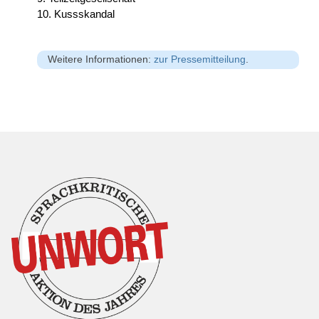
10. Kussskandal
Weitere Informationen:
zur Pressemitteilung
.