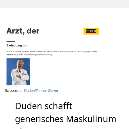
Screenshot:
Duden/Torsten Siever
Duden schafft
generisches Maskulinum