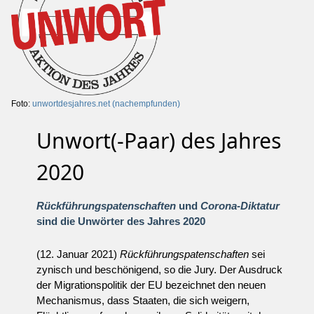
Foto:
unwortdesjahres.net (nachempfunden)
Unwort(-Paar) des Jahres
2020
Rückführungspatenschaften
und
Corona-Diktatur
sind die Unwörter des Jahres 2020
(12. Januar 2021)
Rückführungspatenschaften
sei
zynisch und beschönigend, so die Jury. Der Ausdruck
der Migrationspolitik der EU bezeichnet den neuen
Mechanismus, dass Staaten, die sich weigern,