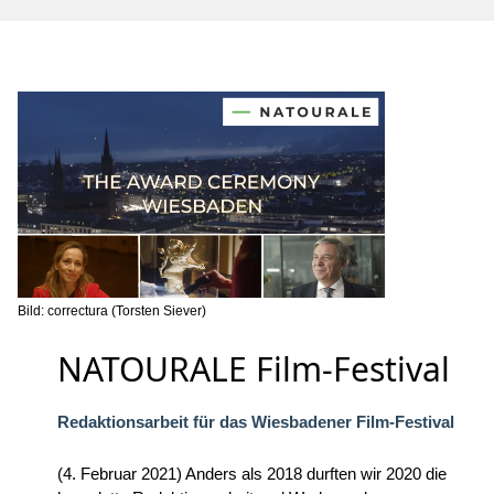
Bild: correctura (Torsten Siever)
NATOURALE Film-Festival
Redaktionsarbeit für das Wiesbadener Film-Festival
(4. Februar 2021) Anders als 2018 durften wir 2020 die