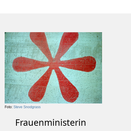
Foto:
Steve Snodgrass
Frauenministerin