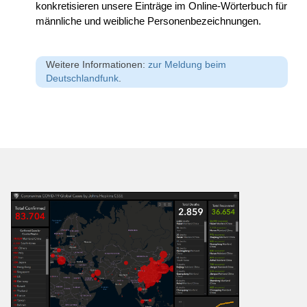
konkretisieren unsere Einträge im Online-Wörterbuch für
männliche und weibliche Personenbezeichnungen.
Weitere Informationen:
zur Meldung beim
Deutschlandfunk
.