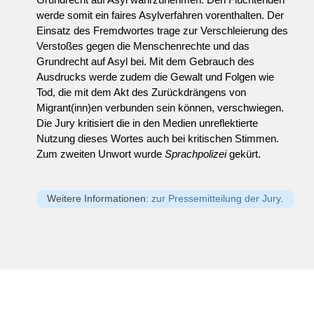
werde somit ein faires Asylverfahren vorenthalten. Der
Einsatz des Fremdwortes trage zur Verschleierung des
Verstoßes gegen die Menschenrechte und das
Grundrecht auf Asyl bei. Mit dem Gebrauch des
Ausdrucks werde zudem die Gewalt und Folgen wie
Tod, die mit dem Akt des Zurückdrängens von
Migrant(inn)en verbunden sein können, verschwiegen.
Die Jury kritisiert die in den Medien unreflektierte
Nutzung dieses Wortes auch bei kritischen Stimmen.
Zum zweiten Unwort wurde
Sprachpolizei
gekürt.
Weitere Informationen:
zur Pressemitteilung der Jury
.